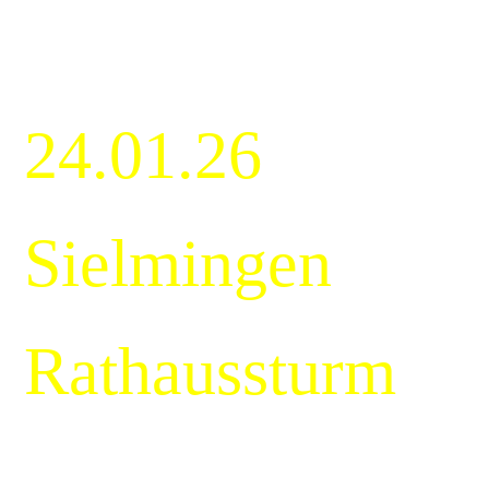
24.01.26
Sielmingen
Rathaussturm