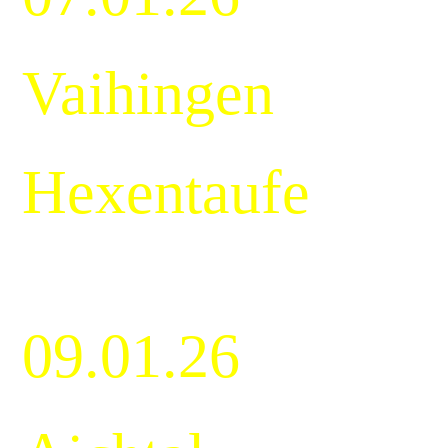
Vaihingen
Hexentaufe
09.01.26