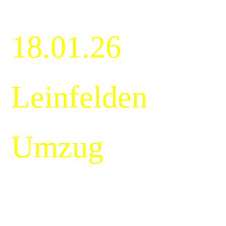
18.01.26
Leinfelden
Umzug