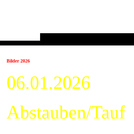
Bilder 2026
06.01.2026
Abstauben/Tauf