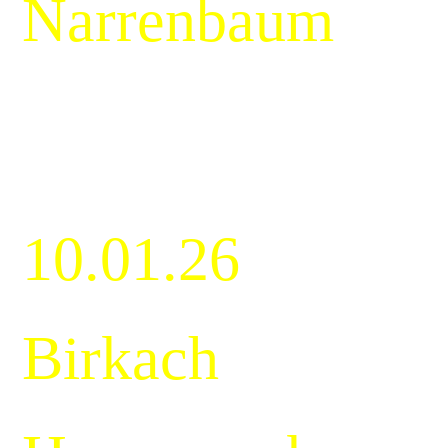
Narrenbaum
10.01.26
Birkach