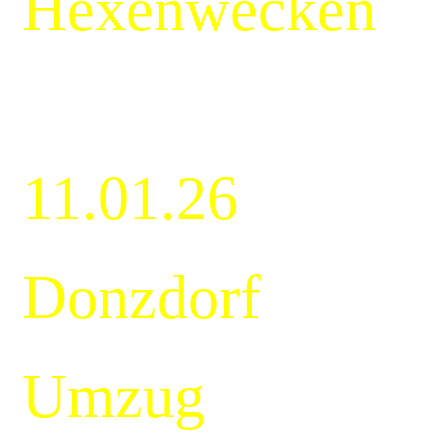
Hexenwecken
11.01.26
Donzdorf
Umzug