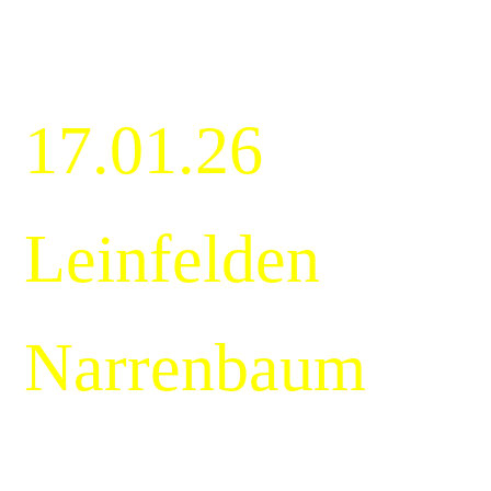
17.01.26
Leinfelden
Narrenbaum