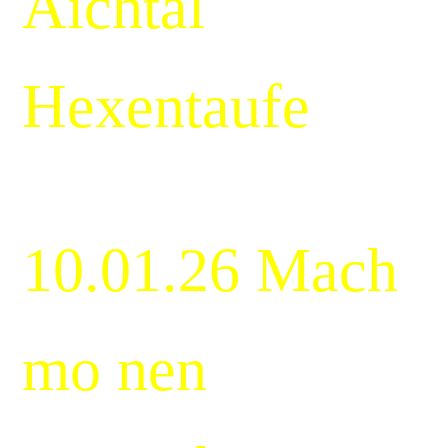
Aichtal
Hexentaufe
10.01.26 Mach
mo nen